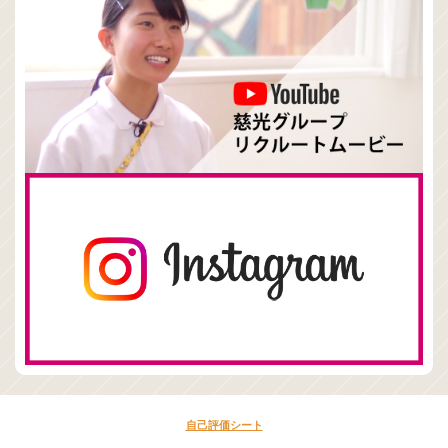
自己評価シート