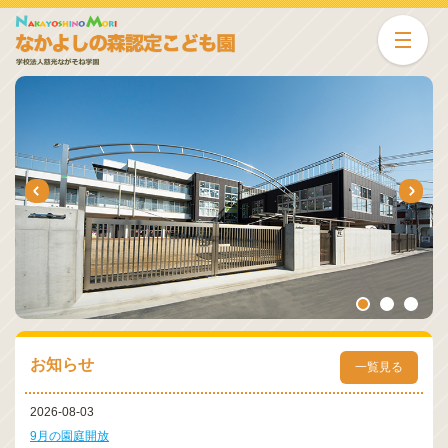
next
prev
お知らせ
一覧見る
2026-08-03
9月の園庭開放