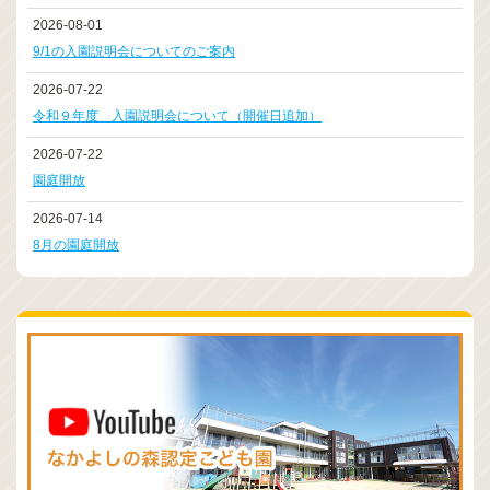
2026-08-01
9/1の入園説明会についてのご案内
2026-07-22
令和９年度 入園説明会について（開催日追加）
2026-07-22
園庭開放
2026-07-14
8月の園庭開放